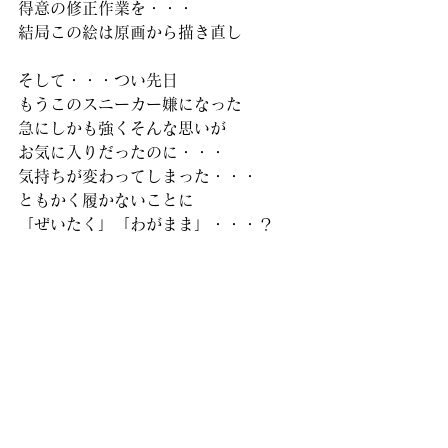
得意の修正作業を・・・
結局この絵は原画から描き直し
そして・・・つい先日
もうこのスニーカー嫌になった
急にしかも強くそんな思いが
お気に入りだったのに・・・
気持ちが変わってしまった・・・
ともかく履かないことに
「ぜいたく」「わがまま」・・・？