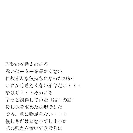
昨秋の衣替えのころ
赤いセーターを着たくない
何故そんな気持ちになったのか
とにかく着たくないイヤだと・・・
やはり・・・そのころ
ずっと納得していた「富士の絵」
優しさを求めた表現でした
でも、急に物足らない・・・
優しさだけになってしまった
芯の強さを置いてきぼりに