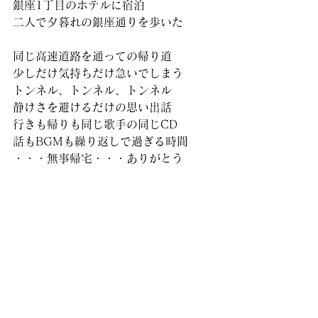
銀座1丁目のホテルに宿泊
二人で夕暮れの銀座通りを歩いた
同じ高速道路を通っての帰り道
少しだけ気持ちだけ急いでしまう
トンネル、トンネル、トンネル
静けさを避けるだけの思い出話
行きも帰りも同じ歌手の同じCD
話もBGMも繰り返しで過ぎる時間
・・・無事帰宅・・・ありがとう