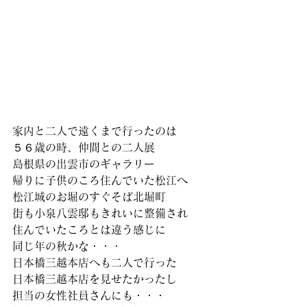
家内と二人で遠くまで行ったのは
５６歳の時、仲間との二人展
島根県の出雲市のギャラリー
帰りに子供のころ住んでいた松江へ
松江城のお堀のすぐそば北堀町
街も小泉八雲邸もきれいに整備され
住んでいたころとは違う感じに
同じ年の秋かな・・・
日本橋三越本店へも二人で行った
日本橋三越本店を見せたかったし
担当の女性社員さんにも・・・