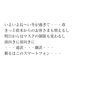
いよいよ長～い冬が過ぎて・・・春
きっと欧米からのお客さまも増えるし
明日からはマスクの制限も変わるし
前向きに前向きに
・・・通訳・・・翻訳・・・
頼るはこのスマートフォン・・・