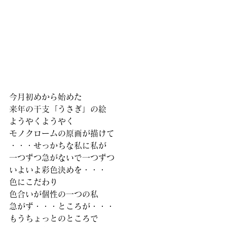
今月初めから始めた
来年の干支「うさぎ」の絵
ようやくようやく
モノクロームの原画が描けて
・・・せっかちな私に私が
一つずつ急がないで一つずつ
いよいよ彩色決めを・・・
色にこだわり
色合いが個性の一つの私
急がず・・・ところが・・・
もうちょっとのところで