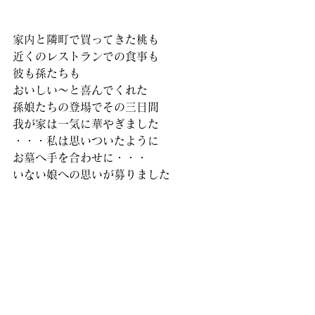
家内と隣町で買ってきた桃も
近くのレストランでの食事も
彼も孫たちも
おいしい～と喜んでくれた
孫娘たちの登場でその三日間
我が家は一気に華やぎました
・・・私は思いついたように
お墓へ手を合わせに・・・
いない娘への思いが募りました