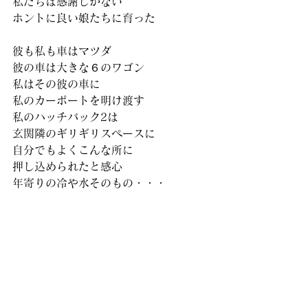
私たちは感謝しかない
ホントに良い娘たちに育った
彼も私も車はマツダ
彼の車は大きな６のワゴン
私はその彼の車に
私のカーポートを明け渡す
私のハッチバック2は
玄関隣のギリギリスペースに
自分でもよくこんな所に
押し込められたと感心
年寄りの冷や水そのもの・・・