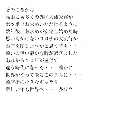
そのころから
高山にも多くの外国人観光客が
ポツポツお求めいただけるように
数年後、お求めが安定し始めた時
思いもかけないコロナの大流行が
お店を閉じようかと思う時も・・・
商いの無い静かな時が過ぎました
あれから１０年が過ぎて
違う時代になった・・・確かに
世界がやって来るこのまちに・・・
商店街の小さなギャラリー
新しい年も世界へ・・・多分？