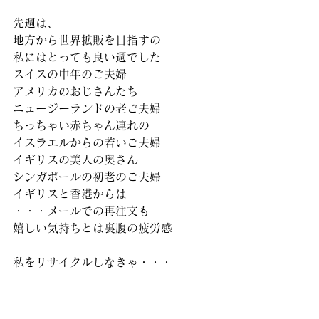
先週は、
地方から世界拡販を目指すの
私にはとっても良い週でした
スイスの中年のご夫婦
アメリカのおじさんたち
ニュージーランドの老ご夫婦
ちっちゃい赤ちゃん連れの
イスラエルからの若いご夫婦
イギリスの美人の奥さん
シンガポールの初老のご夫婦
イギリスと香港からは
・・・メールでの再注文も
嬉しい気持ちとは裏腹の疲労感
私をリサイクルしなきゃ・・・