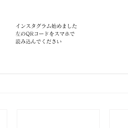
インスタグラム始めました
左のQRコードをスマホで
読み込んでください