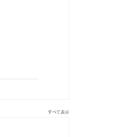
すべて表示