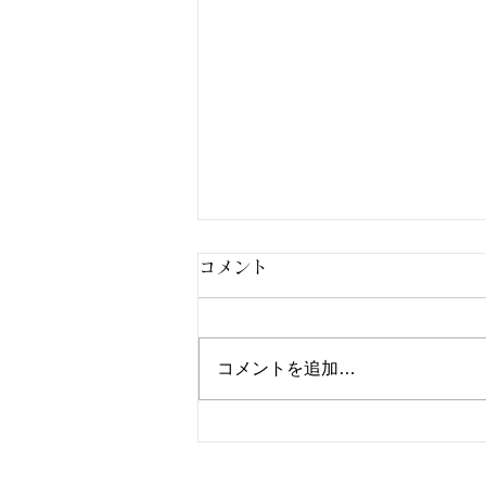
コメント
兆し
コメントを追加…