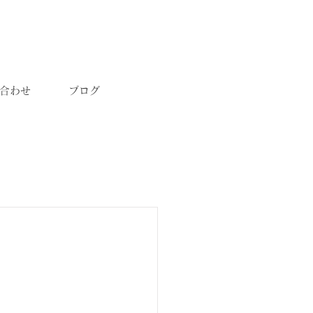
合わせ
ブログ