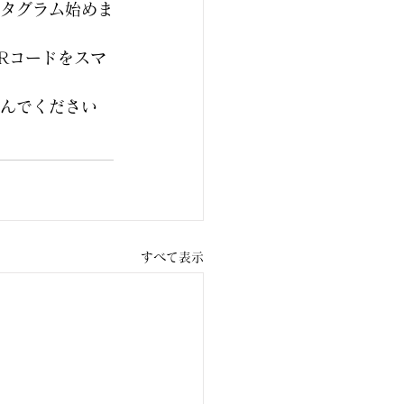
タグラム始めま
Rコードをスマ
んでください
すべて表示