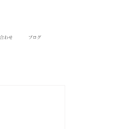
合わせ
ブログ