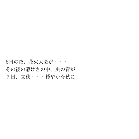
6日の夜、花火大会が・・・
その後の静けさの中、虫の音が
７日、立秋・・・穏やかな秋に