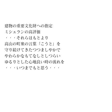
建物の重要文化財への指定
ミシュランの高評価
・・・それらはもとより
高山の町衆の言葉「こうと」を
守り続けてきたつつましやかで
やわらかなもてなしとしつらい
ゆるりとした心地良い時の流れを
・・・いつまでもと思う・・・