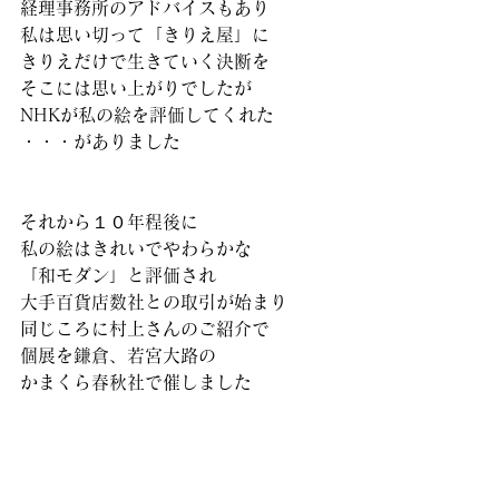
経理事務所のアドバイスもあり
私は思い切って「きりえ屋」に
きりえだけで生きていく決断を
そこには思い上がりでしたが
NHKが私の絵を評価してくれた
・・・がありました
それから１０年程後に
私の絵はきれいでやわらかな
「和モダン」と評価され
大手百貨店数社との取引が始まり
同じころに村上さんのご紹介で
個展を鎌倉、若宮大路の
かまくら春秋社で催しました