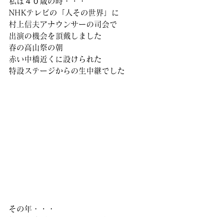
私は４０歳の時・・・
NHKテレビの「人その世界」に
村上信夫アナウンサーの司会で
出演の機会を頂戴しました
春の高山祭の朝
赤い中橋近くに設けられた
特設ステージからの生中継でした
その年・・・