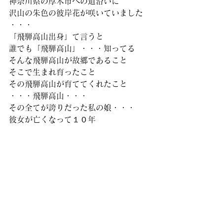
神奈川県の厚木市への道沿いに
沢山の朱色の彼岸花が咲いていました
・・・
「飛騨高山出身」て言うと
誰でも「飛騨高山」・・・知ってる
そんな飛騨高山が故郷であること
そこで生まれ育ったこと
その飛騨高山が育ててくれたこと
・・・飛騨高山・・・
その全てが誇りだった私の娘・・・
彼女が亡くなって１０年